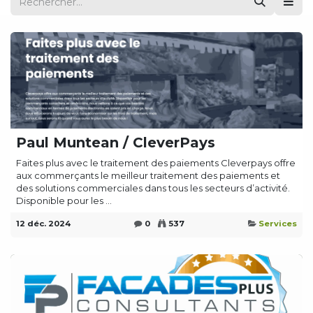
Paul Muntean / CleverPays
Faites plus avec le traitement des paiements Cleverpays offre
aux commerçants le meilleur traitement des paiements et
des solutions commerciales dans tous les secteurs d’activité.
Disponible pour les ...
12 déc. 2024
0
537
Services