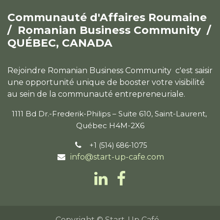
Communauté d'Affaires Roumaine
/
Romanian Business Community /
QUÉBEC, CANADA
Rejoindre Romanian Business Community c'est saisir
une opportunité unique de booster votre visibilité
au sein de la communauté entrepreneuriale.
1111 Bd Dr.-Frederik-Philips – Suite 610, Saint-Laurent,
Québec H4M-2X6
+1 (514) 686-1075
info@start-up-cafe.com
Copyright © Start-Up Café