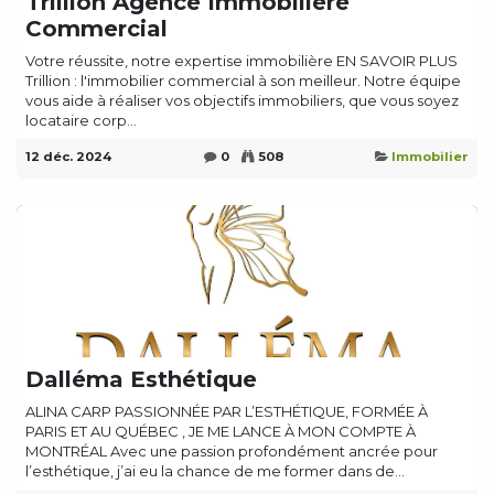
Trillion Agence Immobiliere
Commercial
Votre réussite, notre expertise immobilière EN SAVOIR PLUS
Trillion : l'immobilier commercial à son meilleur. Notre équipe
vous aide à réaliser vos objectifs immobiliers, que vous soyez
locataire corp...
12 déc. 2024
0
508
Immobilier
Dalléma Esthétique
ALINA CARP PASSIONNÉE PAR L’ESTHÉTIQUE, FORMÉE À
PARIS ET AU QUÉBEC , JE ME LANCE À MON COMPTE À
MONTRÉAL Avec une passion profondément ancrée pour
l’esthétique, j’ai eu la chance de me former dans de...