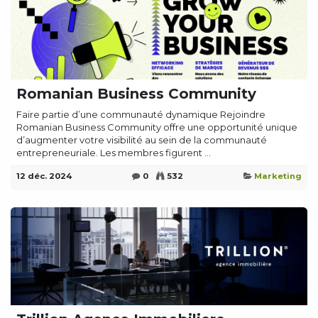
Romanian Business Community
Faire partie d’une communauté dynamique Rejoindre
Romanian Business Community offre une opportunité unique
d’augmenter votre visibilité au sein de la communauté
entrepreneuriale. Les membres figurent ...
12 déc. 2024
0
532
Marketing