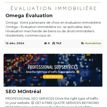
Omega Évaluation
Oméga : Votre partenaire de choix en évaluation immobilière
Oméga – Évaluation Immobilière inc. se spécialise dans
l’évaluation marchande de biens ou de droits immobiliers
résidentiels, commerciaux et...
12 déc. 2024
0
743
Immobilier
SEO MOntréal
PROFESSIONAL SEO SERVICES Drive the right type of traffic
to your website. 😉 GET A FREE QUOTE SERVICES KEYWORD