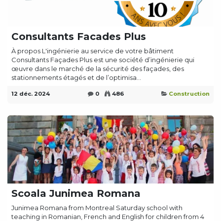
Consultants Facades Plus
À propos L'ingénierie au service de votre bâtiment
Consultants Façades Plus est une société d’ingénierie qui
œuvre dans le marché de la sécurité des façades, des
stationnements étagés et de l’optimisa...
12 déc. 2024
0
486
Construction
Scoala Junimea Romana
Junimea Romana from Montreal Saturday school with
teaching in Romanian, French and English for children from 4