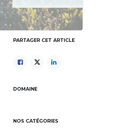
PARTAGER CET ARTICLE
DOMAINE
NOS CATÉGORIES