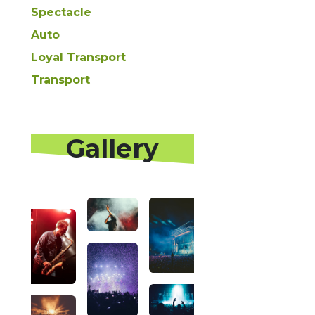
Spectacle
Auto
Loyal Transport
Transport
​Gallery