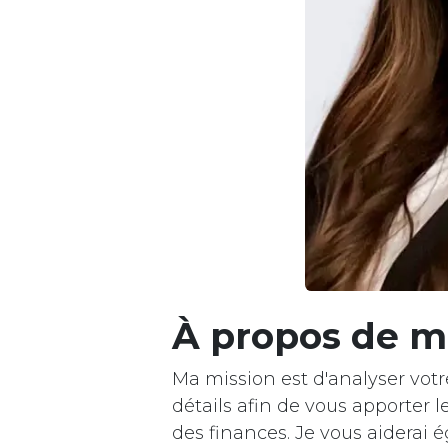
À propos de m
Ma mission est d'analyser vot
détails afin de vous apporter l
des finances. Je vous aiderai é