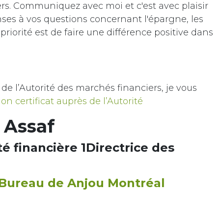
iers. Communiquez avec moi et c'est avec plaisir
nses à vos questions concernant l'épargne, les
riorité est de faire une différence positive dans
de l’Autorité des marchés financiers, je vous
mon certificat auprès de l’Autorité
 Assaf
té financière 1Directrice des
- Bureau de Anjou Montréal