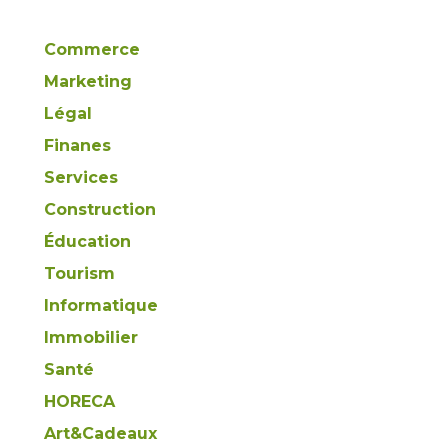
Commerce
Marketing
Légal
Finanes
Services
Construction
Éducation
Tourism
t
Informatique
Immobilier
Santé
HORECA
Art&Cadeaux