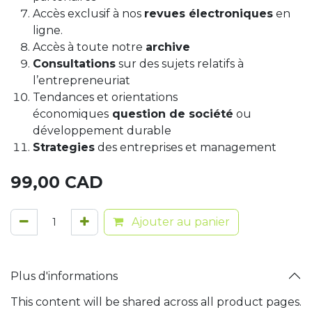
Accès exclusif à nos
revues électroniques
en
ligne.
Accès à toute notre
archive
Consultations
sur des sujets relatifs à
l’entrepreneuriat
Tendances et orientations
économiques
question de société
ou
développement durable
Strategies
des entreprises et management
99,00
CAD
Ajouter au panier
Plus d'informations
This content will be shared across all product pages.