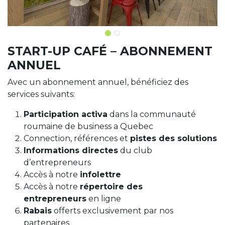
START-UP CAFÉ – ABONNEMENT
ANNUEL
Avec un abonnement annuel, bénéficiez des
services suivants:
Participation activa
dans la communauté
roumaine de business a Quebec
Connection, références et
pistes des solutions
Informations directes
du club
d’entrepreneurs
Accès à notre
infolettre
Accès à notre
répertoire des
entrepreneurs
en ligne
Rabais
offerts exclusivement par nos
partenaires