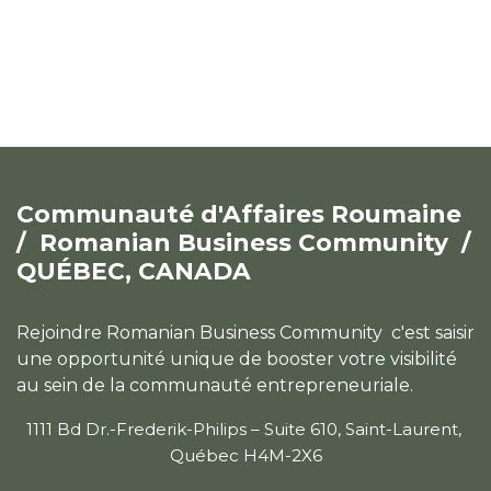
Communauté d'Affaires Roumaine
/
Romanian Business Community /
QUÉBEC, CANADA
Rejoindre Romanian Business Community c'est saisir
une opportunité unique de booster votre visibilité
au sein de la communauté entrepreneuriale.
1111 Bd Dr.-Frederik-Philips – Suite 610, Saint-Laurent,
Québec H4M-2X6