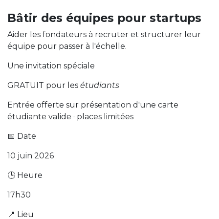
Bâtir des équipes pour startups
Aider les fondateurs à recruter et structurer leur
équipe pour passer à l'échelle.
Une invitation spéciale
GRATUIT pour les
étudiants
Entrée offerte sur présentation d'une carte
étudiante valide · places limitées
📅 Date
10 juin 2026
🕒 Heure
17h30
📍 Lieu