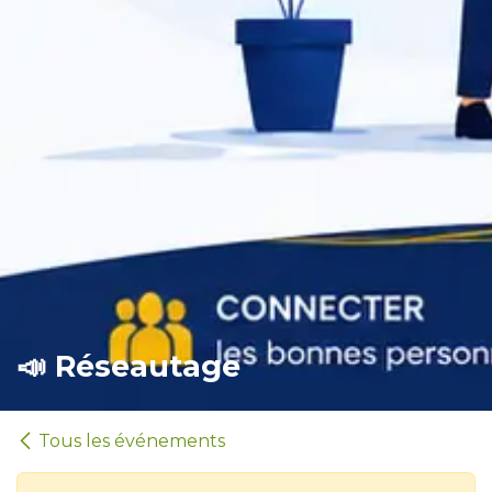
📣 Réseautage
Tous les événements