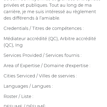
privées et publiques. Tout au long de ma
carrière, je me suis intéressé au règlement
des différends à l’amiable.
Credentials / Titres de compétences :
Médiateur accrédité (QC), Arbitre accrédité
(QC), Ing
Services Provided / Services fournis :
Area of Expertise / Domaine d'expertise :
Cities Serviced / Villes de sservies :
Languages / Langues :
Roster / Liste :
RESUME / RÉSUMÉ: