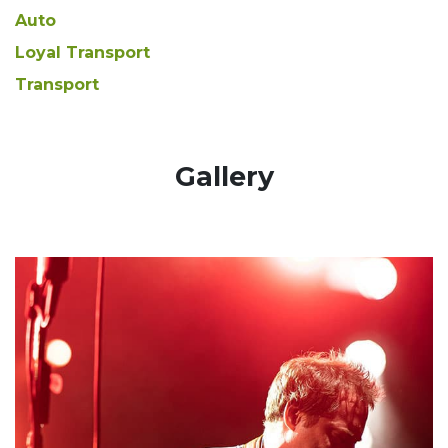
Auto
Loyal Transport
Transport
​Gallery