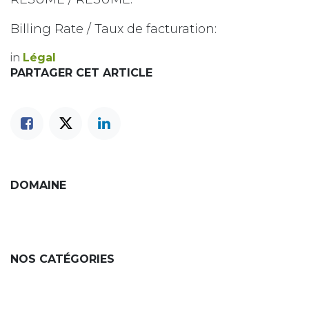
Billing Rate / Taux de facturation:
in
Légal
PARTAGER CET ARTICLE
DOMAINE
NOS CATÉGORIES