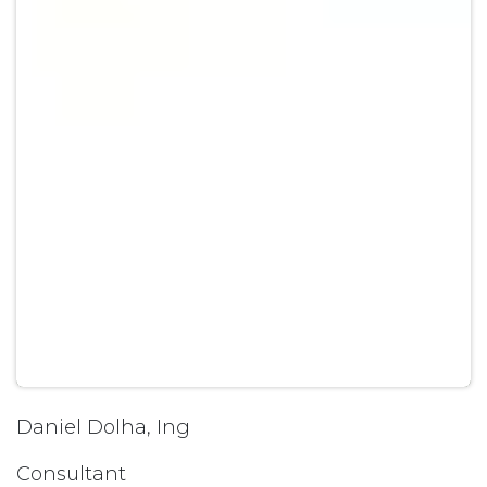
Daniel Dolha, Ing
Consultant