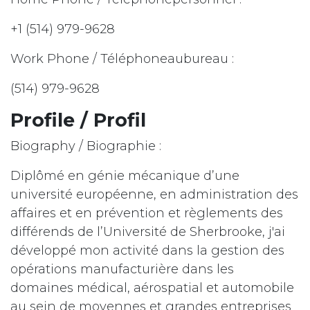
+1 (514) 979-9628
Work Phone / Téléphoneaubureau :
(514) 979-9628
Profile / Profil
Biography / Biographie :
Diplômé en génie mécanique d’une
université européenne, en administration des
affaires et en prévention et règlements des
différends de l’Université de Sherbrooke, j'ai
développé mon activité dans la gestion des
opérations manufacturière dans les
domaines médical, aérospatial et automobile
au sein de moyennes et grandes entreprises