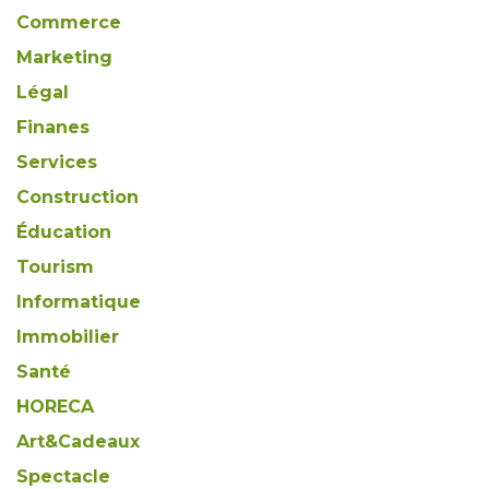
Commerce
Marketing
Légal
Finanes
Services
Construction
Éducation
Tourism
Informatique
Immobilier
Santé
HORECA
Art&Cadeaux
Spectacle