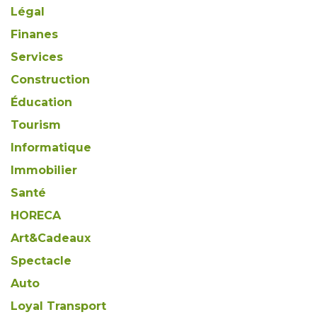
Légal
Finanes
Services
Construction
Éducation
Tourism
Informatique
Immobilier
Santé
HORECA
Art&Cadeaux
Spectacle
Auto
Loyal Transport