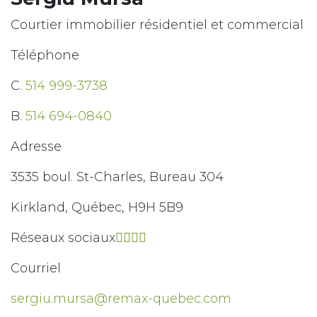
Courtier immobilier résidentiel et commercial
Téléphone
C.
514 999-3738
B.
514 694-0840
Adresse
3535 boul. St-Charles, Bureau 304
Kirkland, Québec, H9H 5B9
Réseaux sociaux
Courriel
sergiu.mursa@remax-quebec.com