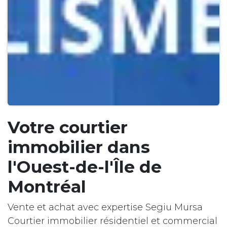
Votre courtier
immobilier dans
l'Ouest-de-l'Île de
Montréal
Vente et achat avec expertise Segiu Mursa
Courtier immobilier résidentiel et commercial