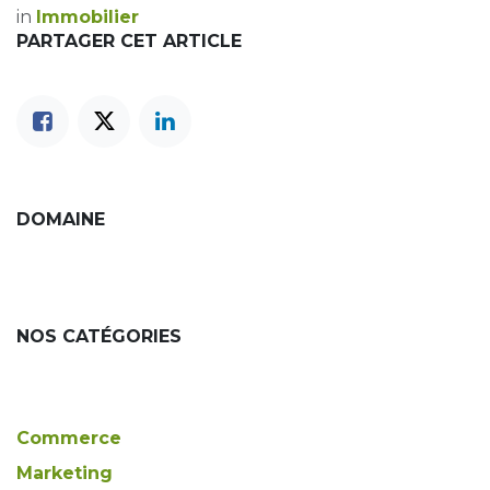
in
Immobilier
PARTAGER CET ARTICLE
DOMAINE
NOS CATÉGORIES
Commerce
Marketing