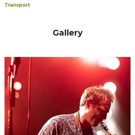
Transport
​Gallery