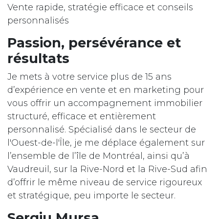
Vente rapide, stratégie efficace et conseils
personnalisés
Passion, persévérance et
résultats
Je mets à votre service plus de 15 ans
d’expérience en vente et en marketing pour
vous offrir un accompagnement immobilier
structuré, efficace et entièrement
personnalisé. Spécialisé dans le secteur de
l'Ouest-de-l'Île, je me déplace également sur
l’ensemble de l’île de Montréal, ainsi qu’à
Vaudreuil, sur la Rive-Nord et la Rive-Sud afin
d’offrir le même niveau de service rigoureux
et stratégique, peu importe le secteur.
Sergiu Mursa