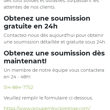
des toits solides et durables, surpassant les
attentes de nos clients.
Obtenez une soumission
gratuite en 24h
Contactez-nous dès aujourd'hui pour obtenir
une soumission détaillée et gratuite sous 24h.
Obtenez une soumission dès
maintenant!
Un membre de notre équipe vous contactera
en 24 - 48h!
514-884-7752
Veuillez remplir le formulaire ci-dessous.
https://www.groupemkvcprestige.com/