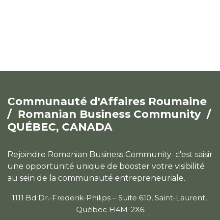
Communauté d'Affaires Roumaine
/
Romanian Business Community /
QUÉBEC, CANADA
Rejoindre Romanian Business Community c'est saisir
une opportunité unique de booster votre visibilité
au sein de la communauté entrepreneuriale.
1111 Bd Dr.-Frederik-Philips – Suite 610, Saint-Laurent,
Québec H4M-2X6