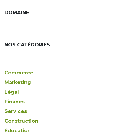
DOMAINE
NOS CATÉGORIES
Commerce
Marketing
Légal
Finanes
Services
Construction
Éducation