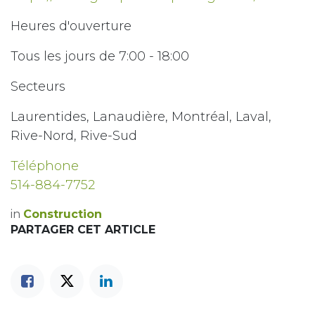
Heures d'ouverture
Tous les jours de 7:00 - 18:00
Secteurs
Laurentides, Lanaudière, Montréal, Laval,
Rive-Nord, Rive-Sud
Téléphone
514-884-7752
in
Construction
PARTAGER CET ARTICLE