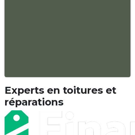
Experts en toitures et
réparations