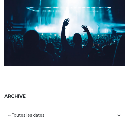
ARCHIVE