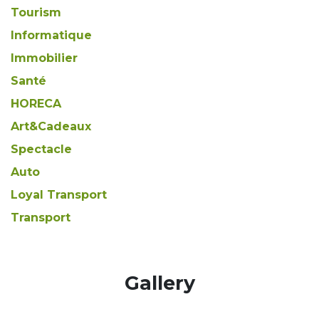
Tourism
Informatique
Immobilier
Santé
HORECA
Art&Cadeaux
Spectacle
Auto
Loyal Transport
Transport
​Gallery