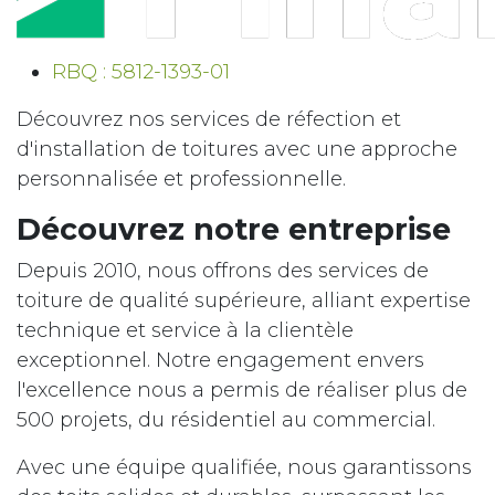
RBQ : 5812-1393-01
Découvrez nos services de réfection et
d'installation de toitures avec une approche
personnalisée et professionnelle.
Découvrez notre entreprise
Depuis 2010, nous offrons des services de
toiture de qualité supérieure, alliant expertise
technique et service à la clientèle
exceptionnel. Notre engagement envers
l'excellence nous a permis de réaliser plus de
500 projets, du résidentiel au commercial.
Avec une équipe qualifiée, nous garantissons