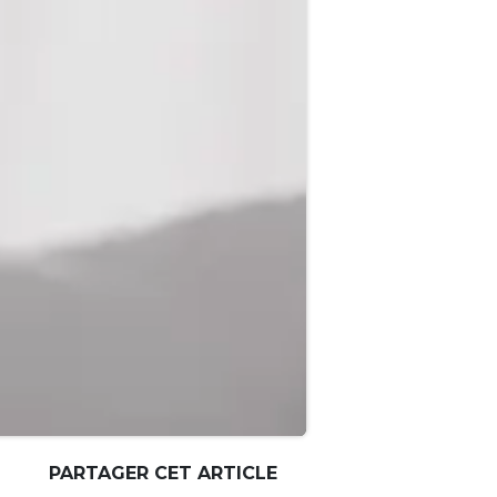
PARTAGER CET ARTICLE