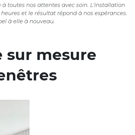
 à toutes nos attentes avec soin. L'installation
 heures et le résultat répond à nos espérances.
pel à elle à nouveau.
e sur mesure
enêtres