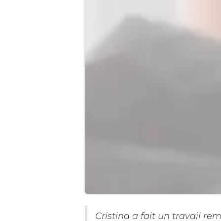
Cristina a fait un travail re