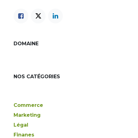
DOMAINE
NOS CATÉGORIES
Commerce
Marketing
Légal
Finanes