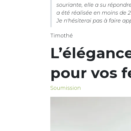
souriante, elle a su répondre
a été réalisée en moins de 2
Je n'hésiterai pas à faire ap
Timothé
L’éléganc
pour vos f
Soumission