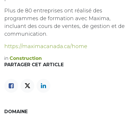
Plus de 80 entreprises ont réalisé des
programmes de formation avec Maxima,
incluant des cours de ventes, de gestion et de
communication.
https://maximacanada.ca/home
in
Construction
PARTAGER CET ARTICLE
DOMAINE