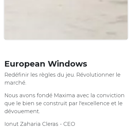
European Windows
Redéfinir les règles du jeu. Révolutionner le
marché.
Nous avons fondé Maxima avec la conviction
que le bien se construit par l'excellence et le
dévouement.
Ionut Zaharia Cleras - CEO