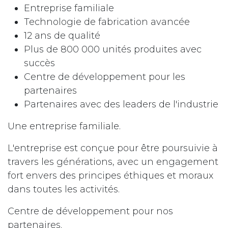
Entreprise familiale
Technologie de fabrication avancée
12 ans de qualité
Plus de 800 000 unités produites avec
succès
Centre de développement pour les
partenaires
Partenaires avec des leaders de l'industrie
Une entreprise familiale.
L'entreprise est conçue pour être poursuivie à
travers les générations, avec un engagement
fort envers des principes éthiques et moraux
dans toutes les activités.
Centre de développement pour nos
partenaires.