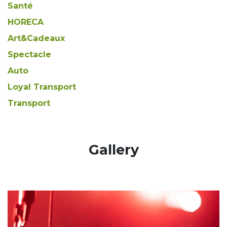
Santé
HORECA
Art&Cadeaux
Spectacle
Auto
Loyal Transport
Transport
​Gallery