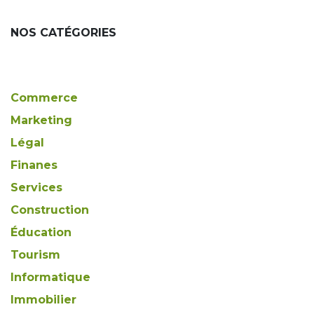
NOS CATÉGORIES
Commerce
Marketing
Légal
Finanes
Services
Construction
Éducation
Tourism
Informatique
Immobilier